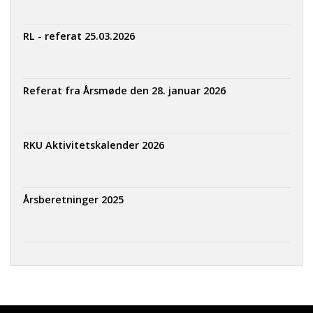
RL - referat 25.03.2026
Referat fra Årsmøde den 28. januar 2026
RKU Aktivitetskalender 2026
Årsberetninger 2025