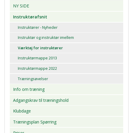
NY SIDE
Instruktørafsnit
Instruktører - Nyheder
Instruktør og instruktør imellem
Værktøj for instruktører
Instruktørmappe 2013
Instruktørmappe 2022
Træningsøvelser
Info om træning
Adgangskrav til træningshold
Klubdage
Træningsplan Spørring
Priser