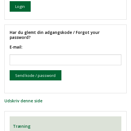
Har du glemt din adgangskode / Forgot your
password?
E-mail:
Udskriv denne side
Træning