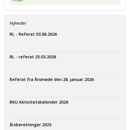
Nyheder
RL - Referat 03.06.2026
RL - referat 25.03.2026
Referat fra Årsmøde den 28. januar 2026
RKU Aktivitetskalender 2026
Årsberetninger 2025