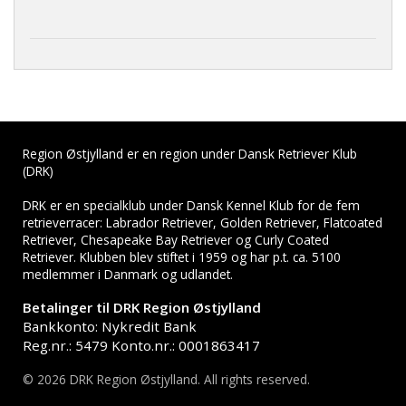
Region Østjylland er en region under Dansk Retriever Klub
(DRK)
DRK er en specialklub under Dansk Kennel Klub for de fem
retrieverracer: Labrador Retriever, Golden Retriever, Flatcoated
Retriever, Chesapeake Bay Retriever og Curly Coated
Retriever. Klubben blev stiftet i 1959 og har p.t. ca. 5100
medlemmer i Danmark og udlandet.
Betalinger til DRK Region Østjylland
Bankkonto: Nykredit Bank
Reg.nr.: 5479 Konto.nr.: 0001863417
© 2026 DRK Region Østjylland. All rights reserved.