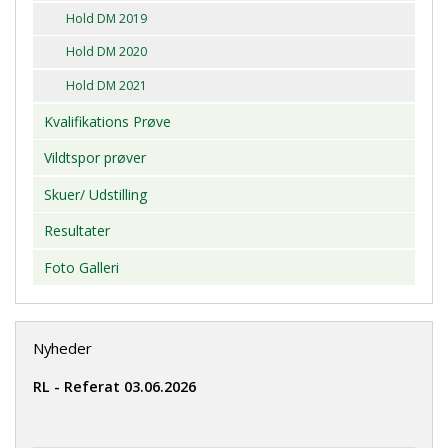
Hold DM 2019
Hold DM 2020
Hold DM 2021
Kvalifikations Prøve
Vildtspor prøver
Skuer/ Udstilling
Resultater
Foto Galleri
Nyheder
RL - Referat 03.06.2026