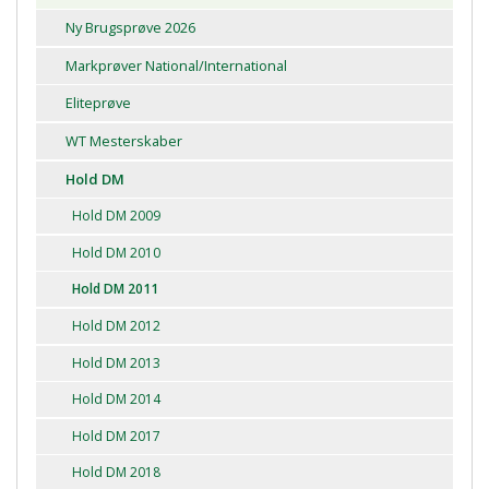
Ny Brugsprøve 2026
Markprøver National/International
Eliteprøve
WT Mesterskaber
Hold DM
Hold DM 2009
Hold DM 2010
Hold DM 2011
Hold DM 2012
Hold DM 2013
Hold DM 2014
Hold DM 2017
Hold DM 2018