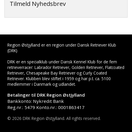
Tilmeld Nyhedsbrev
Region Østjylland er en region under Dansk Retriever Klub
(DRK)
DRK er en specialklub under Dansk Kennel Klub for de fem
retrieverracer: Labrador Retriever, Golden Retriever, Flatcoated
Retriever, Chesapeake Bay Retriever og Curly Coated
Retriever. Klubben blev stiftet i 1959 og har p.t. ca. 5100
medlemmer i Danmark og udlandet.
Betalinger til DRK Region Østjylland
Bankkonto: Nykredit Bank
Reg.nr.: 5479 Konto.nr.: 0001863417
© 2026 DRK Region Østjylland. All rights reserved.