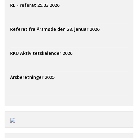
RL - referat 25.03.2026
Referat fra Årsmøde den 28. januar 2026
RKU Aktivitetskalender 2026
Årsberetninger 2025