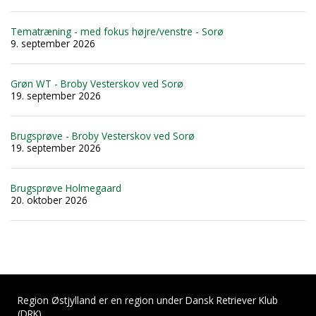
Tematræning - med fokus højre/venstre - Sorø
9. september 2026
Grøn WT - Broby Vesterskov ved Sorø
19. september 2026
Brugsprøve - Broby Vesterskov ved Sorø
19. september 2026
Brugsprøve Holmegaard
20. oktober 2026
Region Østjylland er en region under Dansk Retriever Klub
(DRK)